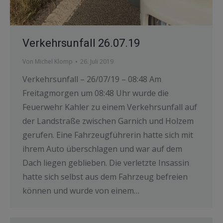
Verkehrsunfall 26.07.19
Von
Michel Klomp
26. Juli 2019
Verkehrsunfall – 26/07/19 – 08:48 Am
Freitagmorgen um 08:48 Uhr wurde die
Feuerwehr Kahler zu einem Verkehrsunfall auf
der Landstraße zwischen Garnich und Holzem
gerufen. Eine Fahrzeugführerin hatte sich mit
ihrem Auto überschlagen und war auf dem
Dach liegen geblieben. Die verletzte Insassin
hatte sich selbst aus dem Fahrzeug befreien
können und wurde von einem…