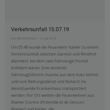
Verkehrsunfall 15.07.19
Von
Michel Klomp
15. Juli 2019
Um 05:48 wurde die Feuerwehr Kahler zu einem
Verkehrsunfall zwischen Garnich und Windhof
alarmiert, bei dem zwei Fahrzeuge frontal
kollidiert waren. Eine verletzte
Fahrzeugführerin musste aus dem Auto befreit
und vom Rettungsdienst und Notarzt ins
diensttuende Krankenhaus transportiert
werden. Vor Ort weilten die Feuerwehren aus
Mamer (Centre d’Incendie et de Secours
Mamer) und Kahler, die…