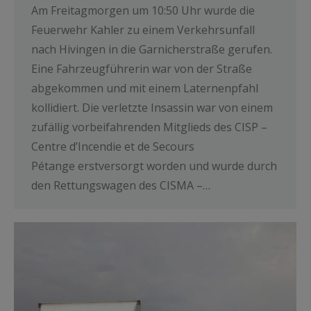
Am Freitagmorgen um 10:50 Uhr wurde die
Feuerwehr Kahler zu einem Verkehrsunfall
nach Hivingen in die Garnicherstraße gerufen.
Eine Fahrzeugführerin war von der Straße
abgekommen und mit einem Laternenpfahl
kollidiert. Die verletzte Insassin war von einem
zufällig vorbeifahrenden Mitglieds des CISP –
Centre d’Incendie et de Secours
Pétange erstversorgt worden und wurde durch
den Rettungswagen des CISMA –…