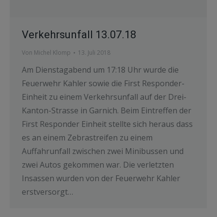
Verkehrsunfall 13.07.18
Von
Michel Klomp
13. Juli 2018
Am Dienstagabend um 17:18 Uhr wurde die
Feuerwehr Kahler sowie die First Responder-
Einheit zu einem Verkehrsunfall auf der Drei-
Kanton-Strasse in Garnich. Beim Eintreffen der
First Responder Einheit stellte sich heraus dass
es an einem Zebrastreifen zu einem
Auffahrunfall zwischen zwei Minibussen und
zwei Autos gekommen war. Die verletzten
Insassen wurden von der Feuerwehr Kahler
erstversorgt…