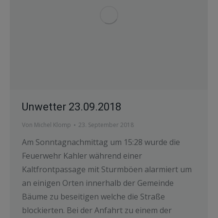
Unwetter 23.09.2018
Von
Michel Klomp
23. September 2018
Am Sonntagnachmittag um 15:28 wurde die
Feuerwehr Kahler während einer
Kaltfrontpassage mit Sturmböen alarmiert um
an einigen Orten innerhalb der Gemeinde
Bäume zu beseitigen welche die Straße
blockierten. Bei der Anfahrt zu einem der