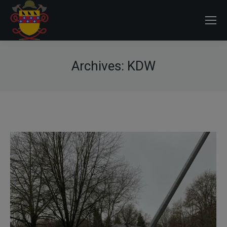
Archives:
KDW