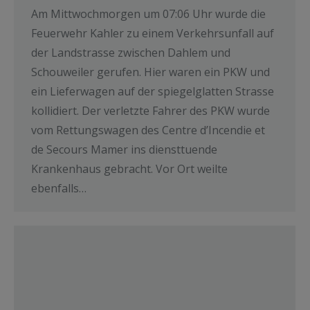
Am Mittwochmorgen um 07:06 Uhr wurde die
Feuerwehr Kahler zu einem Verkehrsunfall auf
der Landstrasse zwischen Dahlem und
Schouweiler gerufen. Hier waren ein PKW und
ein Lieferwagen auf der spiegelglatten Strasse
kollidiert. Der verletzte Fahrer des PKW wurde
vom Rettungswagen des Centre d’Incendie et
de Secours Mamer ins diensttuende
Krankenhaus gebracht. Vor Ort weilte
ebenfalls…