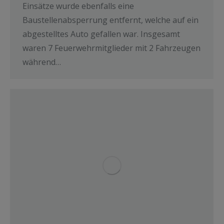
Einsätze wurde ebenfalls eine
Baustellenabsperrung entfernt, welche auf ein
abgestelltes Auto gefallen war. Insgesamt
waren 7 Feuerwehrmitglieder mit 2 Fahrzeugen
während…