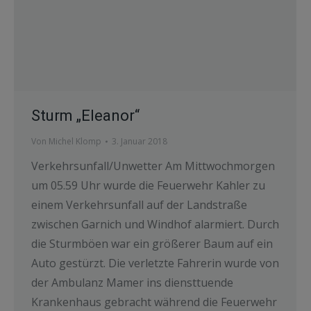
Sturm „Eleanor“
Von
Michel Klomp
3. Januar 2018
Verkehrsunfall/Unwetter Am Mittwochmorgen
um 05.59 Uhr wurde die Feuerwehr Kahler zu
einem Verkehrsunfall auf der Landstraße
zwischen Garnich und Windhof alarmiert. Durch
die Sturmböen war ein größerer Baum auf ein
Auto gestürzt. Die verletzte Fahrerin wurde von
der Ambulanz Mamer ins diensttuende
Krankenhaus gebracht während die Feuerwehr