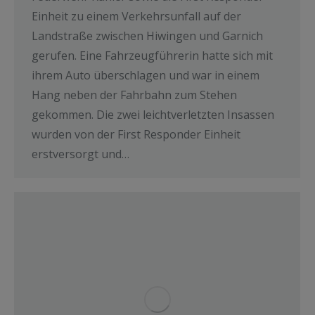
Einheit zu einem Verkehrsunfall auf der
Landstraße zwischen Hiwingen und Garnich
gerufen. Eine Fahrzeugführerin hatte sich mit
ihrem Auto überschlagen und war in einem
Hang neben der Fahrbahn zum Stehen
gekommen. Die zwei leichtverletzten Insassen
wurden von der First Responder Einheit
erstversorgt und…