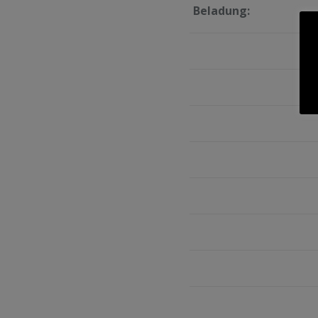
Beladung: