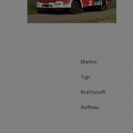
Marke:
Typ:
Kraftstoff:
Aufbau: