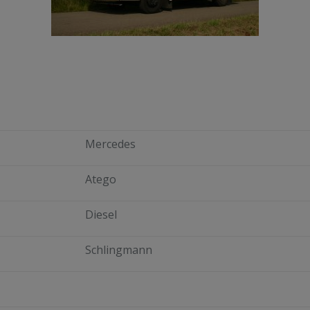
Mercedes
Atego
Diesel
Schlingmann