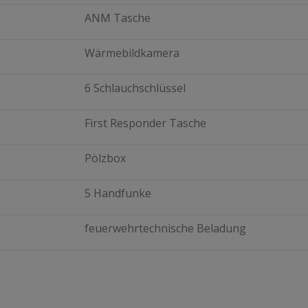
ANM Tasche
Wärmebildkamera
6 Schlauchschlüssel
First Responder Tasche
Pölzbox
5 Handfunke
feuerwehrtechnische Beladung