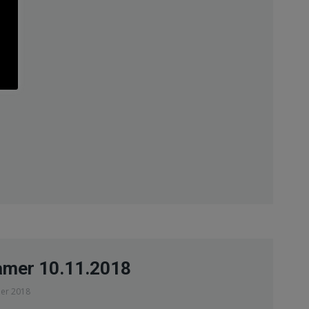
mer 10.11.2018
er 2018