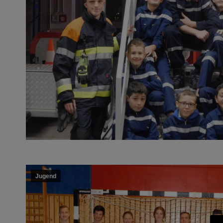
Jugend