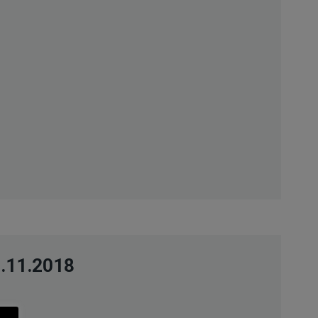
.11.2018