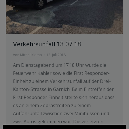
Verkehrsunfall 13.07.18
Von
Michel Klomp
13. Juli 2018
Am Dienstagabend um 17:18 Uhr wurde die
Feuerwehr Kahler sowie die First Responder-
Einheit zu einem Verkehrsunfall auf der Drei-
Kanton-Strasse in Garnich. Beim Eintreffen der
First Responder Einheit stellte sich heraus dass
es an einem Zebrastreifen zu einem
Auffahrunfall zwischen zwei Minibussen und
zwei Autos gekommen war. Die verletzten