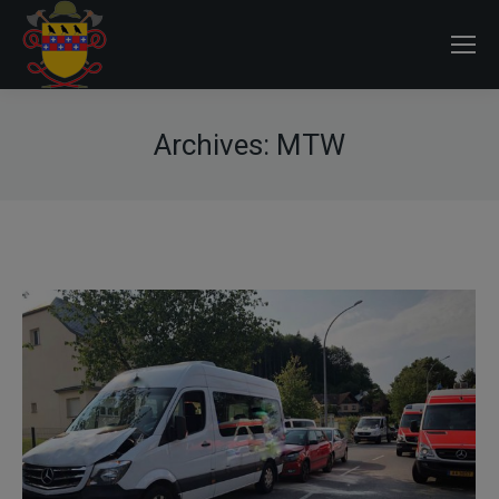
Archives:
MTW