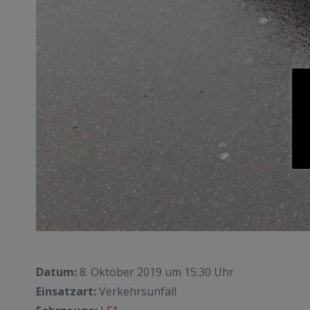
Datum:
8. Oktober 2019 um 15:30 Uhr
Einsatzart:
Verkehrsunfall