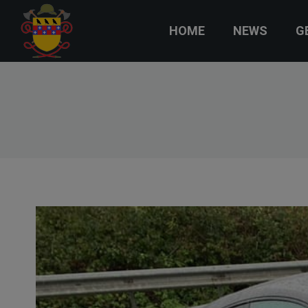
HOME
NEWS
G